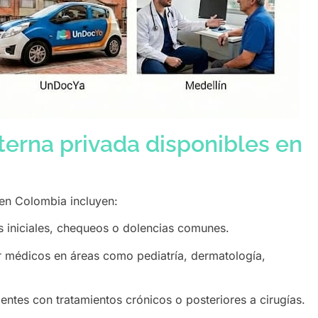
terna privada disponibles en
 en Colombia incluyen:
 iniciales, chequeos o dolencias comunes.
r médicos en áreas como pediatría, dermatología,
entes con tratamientos crónicos o posteriores a cirugías.