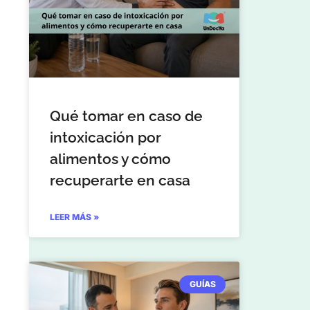
Qué tomar en caso de
intoxicación por
alimentos y cómo
recuperarte en casa
LEER MÁS »
GUÍAS