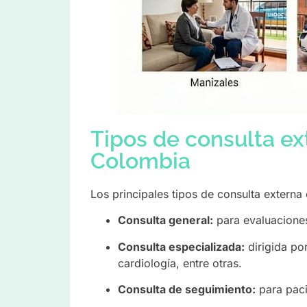
Tipos de consulta ex
Colombia
Los principales tipos de consulta externa
Consulta general:
para evaluaciones
Consulta especializada:
dirigida po
cardiología, entre otras.
Consulta de seguimiento:
para paci