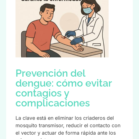
Prevención del
dengue: cómo evitar
contagios y
complicaciones
La clave está en eliminar los criaderos del
mosquito transmisor, reducir el contacto con
el vector y actuar de forma rápida ante los