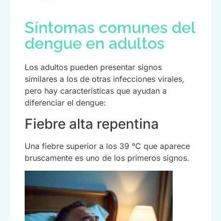
Síntomas comunes del
dengue en adultos
Los adultos pueden presentar signos
similares a los de otras infecciones virales,
pero hay características que ayudan a
diferenciar el dengue:
Fiebre alta repentina
Una fiebre superior a los 39 °C que aparece
bruscamente es uno de los primeros signos.