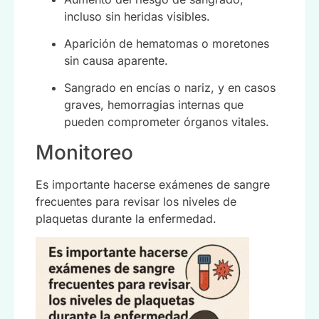
incluso sin heridas visibles.
Aparición de hematomas o moretones
sin causa aparente.
Sangrado en encías o nariz, y en casos
graves, hemorragias internas que
pueden comprometer órganos vitales.
Monitoreo
Es importante hacerse exámenes de sangre
frecuentes para revisar los niveles de
plaquetas durante la enfermedad.