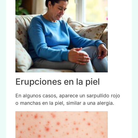
Erupciones en la piel
En algunos casos, aparece un sarpullido rojo
o manchas en la piel, similar a una alergia.