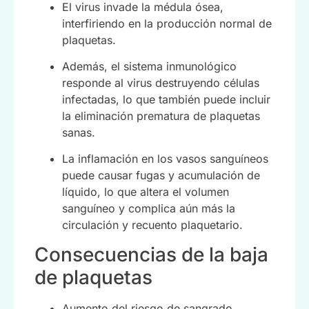
El virus invade la médula ósea,
interfiriendo en la producción normal de
plaquetas.
Además, el sistema inmunológico
responde al virus destruyendo células
infectadas, lo que también puede incluir
la eliminación prematura de plaquetas
sanas.
La inflamación en los vasos sanguíneos
puede causar fugas y acumulación de
líquido, lo que altera el volumen
sanguíneo y complica aún más la
circulación y recuento plaquetario.
Consecuencias de la baja
de plaquetas
Aumento del riesgo de sangrado,