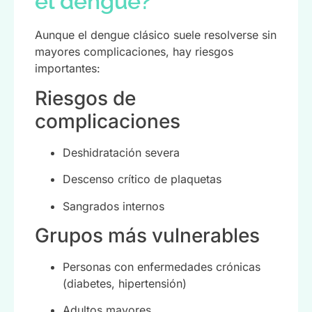
el dengue?
Aunque el dengue clásico suele resolverse sin
mayores complicaciones, hay riesgos
importantes:
Riesgos de
complicaciones
Deshidratación severa
Descenso crítico de plaquetas
Sangrados internos
Grupos más vulnerables
Personas con enfermedades crónicas
(diabetes, hipertensión)
Adultos mayores