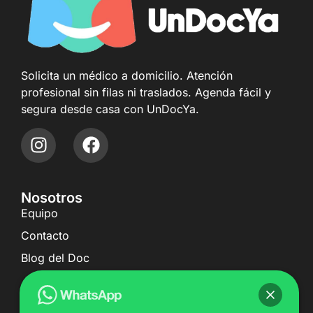
Solicita un médico a domicilio. Atención
profesional sin filas ni traslados. Agenda fácil y
segura desde casa con UnDocYa.
Nosotros
Equipo
Contacto
Blog del Doc
Enlaces Rápidos