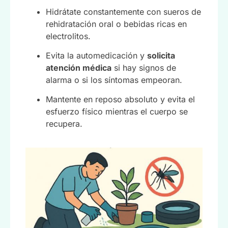
Hidrátate constantemente con sueros de
rehidratación oral o bebidas ricas en
electrolitos.
Evita la automedicación y
solicita
atención médica
si hay signos de
alarma o si los síntomas empeoran.
Mantente en reposo absoluto y evita el
esfuerzo físico mientras el cuerpo se
recupera.