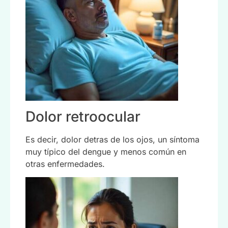
Dolor retroocular
Es decir, dolor detras de los ojos, un síntoma
muy típico del dengue y menos común en
otras enfermedades.