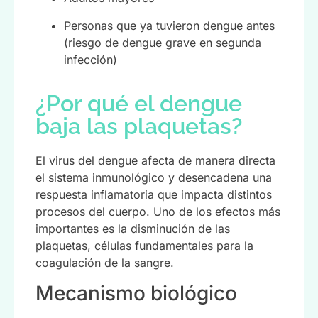
Personas que ya tuvieron dengue antes
(riesgo de dengue grave en segunda
infección)
¿Por qué el dengue
baja las plaquetas?
El virus del dengue afecta de manera directa
el sistema inmunológico y desencadena una
respuesta inflamatoria que impacta distintos
procesos del cuerpo. Uno de los efectos más
importantes es la disminución de las
plaquetas, células fundamentales para la
coagulación de la sangre.
Mecanismo biológico