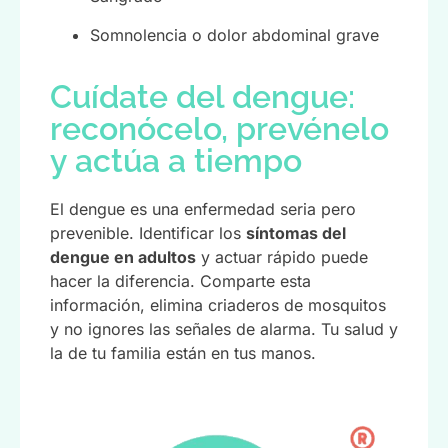
Somnolencia o dolor abdominal grave
Cuídate del dengue:
reconócelo, prevénelo
y actúa a tiempo
El dengue es una enfermedad seria pero
prevenible. Identificar los
síntomas del
dengue en adultos
y actuar rápido puede
hacer la diferencia. Comparte esta
información, elimina criaderos de mosquitos
y no ignores las señales de alarma. Tu salud y
la de tu familia están en tus manos.