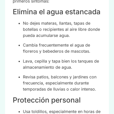
primeros síntomas:
Elimina el agua estancada
No dejes materas, llantas, tapas de
botellas o recipientes al aire libre donde
pueda acumularse agua.
Cambia frecuentemente el agua de
floreros y bebederos de mascotas.
Lava, cepilla y tapa bien los tanques de
almacenamiento de agua.
Revisa patios, balcones y jardines con
frecuencia, especialmente durante
temporadas de lluvias o calor intenso.
Protección personal
Usa toldillos, especialmente en horas de