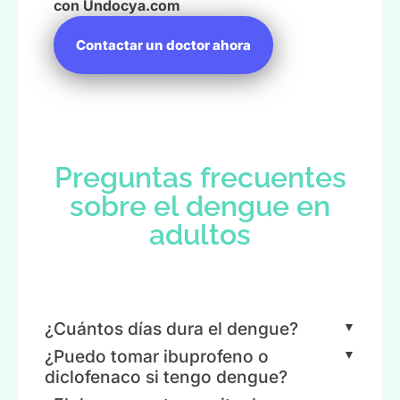
con Undocya.com
Contactar un doctor ahora
Preguntas frecuentes
sobre el dengue en
adultos
¿Cuántos días dura el dengue?
¿Puedo tomar ibuprofeno o
diclofenaco si tengo dengue?