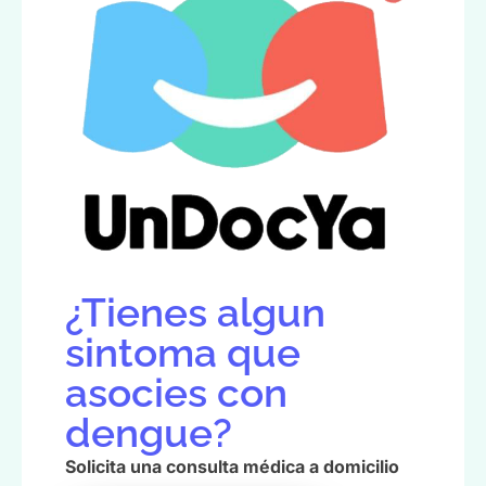
¿Tienes algun
sintoma que
asocies con
dengue?
Solicita una consulta médica a domicilio