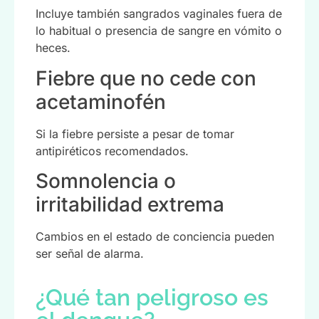
Incluye también sangrados vaginales fuera de
lo habitual o presencia de sangre en vómito o
heces.
Fiebre que no cede con
acetaminofén
Si la fiebre persiste a pesar de tomar
antipiréticos recomendados.
Somnolencia o
irritabilidad extrema
Cambios en el estado de conciencia pueden
ser señal de alarma.
¿Qué tan peligroso es