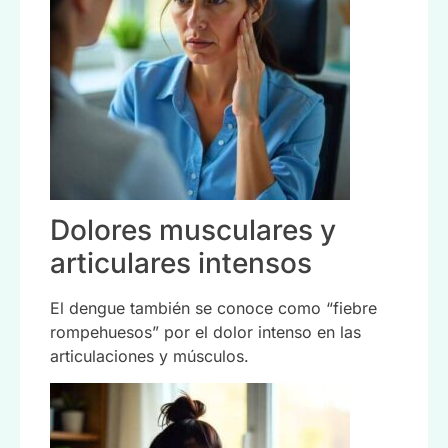
Dolores musculares y
articulares intensos
El dengue también se conoce como “fiebre
rompehuesos” por el dolor intenso en las
articulaciones y músculos.