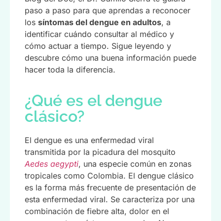
paso a paso para que aprendas a reconocer
los
síntomas del dengue en adultos
, a
identificar cuándo consultar al médico y
cómo actuar a tiempo. Sigue leyendo y
descubre cómo una buena información puede
hacer toda la diferencia.
¿Qué es el dengue
clásico?
El dengue es una enfermedad viral
transmitida por la picadura del mosquito
Aedes aegypti
, una especie común en zonas
tropicales como Colombia. El dengue clásico
es la forma más frecuente de presentación de
esta enfermedad viral. Se caracteriza por una
combinación de fiebre alta, dolor en el