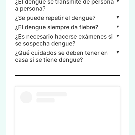
¿El dengue se transmite de persona
a persona?
¿Se puede repetir el dengue?
¿El dengue siempre da fiebre?
¿Es necesario hacerse exámenes si
se sospecha dengue?
¿Qué cuidados se deben tener en
casa si se tiene dengue?