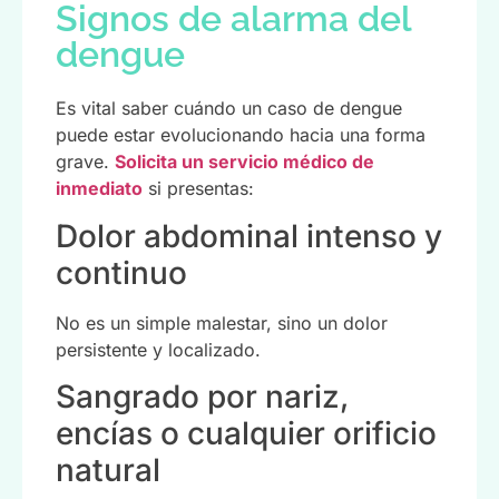
Signos de alarma del
dengue
Es vital saber cuándo un caso de dengue
puede estar evolucionando hacia una forma
grave.
Solicita un servicio médico de
inmediato
si presentas:
Dolor abdominal intenso y
continuo
No es un simple malestar, sino un dolor
persistente y localizado.
Sangrado por nariz,
encías o cualquier orificio
natural