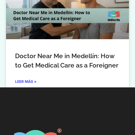
Doctor Near Me in Medellín: How
to Get Medical Care as a Foreigner
LEER MÁS »