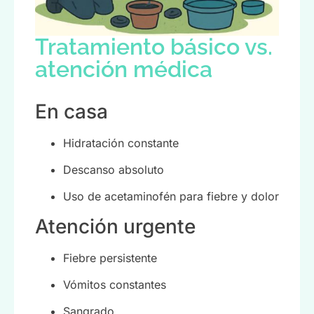
Tratamiento básico vs.
atención médica
En casa
Hidratación constante
Descanso absoluto
Uso de acetaminofén para fiebre y dolor
Atención urgente
Fiebre persistente
Vómitos constantes
Sangrado