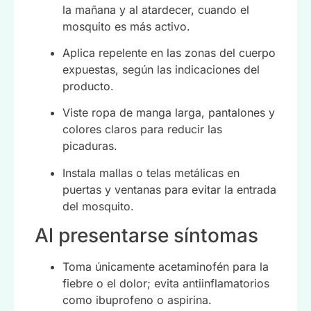
la mañana y al atardecer, cuando el
mosquito es más activo.
Aplica repelente en las zonas del cuerpo
expuestas, según las indicaciones del
producto.
Viste ropa de manga larga, pantalones y
colores claros para reducir las
picaduras.
Instala mallas o telas metálicas en
puertas y ventanas para evitar la entrada
del mosquito.
Al presentarse síntomas
Toma únicamente acetaminofén para la
fiebre o el dolor; evita antiinflamatorios
como ibuprofeno o aspirina.