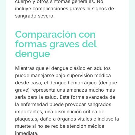
cuerpo y otros síntomas generales. No
incluye complicaciones graves ni signos de
sangrado severo.
Comparación con
formas graves del
dengue
Mientras que el dengue clásico en adultos
puede manejarse bajo supervisión médica
desde casa, el dengue hemorrágico (dengue
grave) representa una amenaza mucho más
seria para la salud. Esta forma avanzada de
la enfermedad puede provocar sangrados
importantes, una disminución crítica de
plaquetas, daño a órganos vitales e incluso la
muerte si no se recibe atención médica
inmediata.