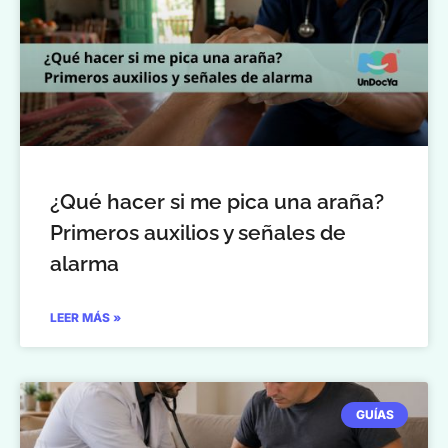
¿Qué hacer si me pica una araña?
Primeros auxilios y señales de
alarma
LEER MÁS »
GUÍAS