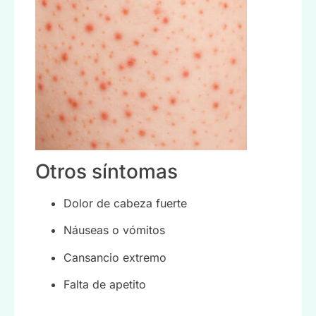
Otros síntomas
Dolor de cabeza fuerte
Náuseas o vómitos
Cansancio extremo
Falta de apetito