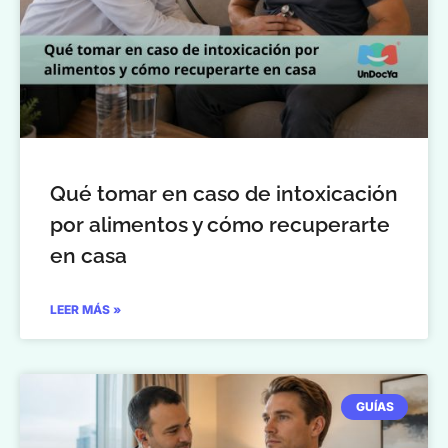
Qué tomar en caso de intoxicación
por alimentos y cómo recuperarte
en casa
LEER MÁS »
GUÍAS